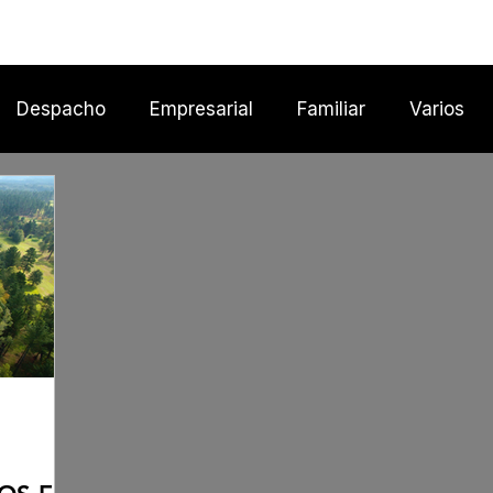
Inicio
Despacho
Empresarial
Familiar
Varios