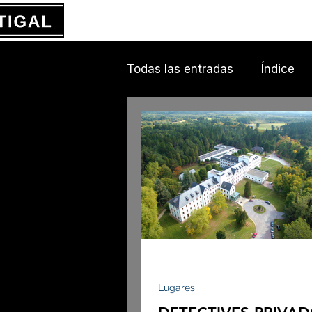
Todas las entradas
Índice
Lugares