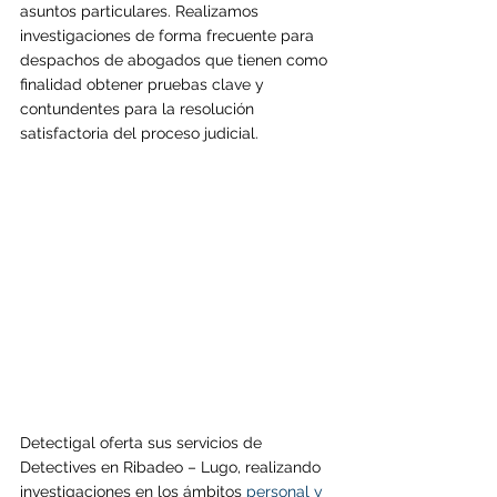
asuntos particulares. Realizamos 
investigaciones de forma frecuente para 
despachos de abogados que tienen como 
finalidad obtener pruebas clave y 
contundentes para la resolución 
satisfactoria del proceso judicial.
Detectigal oferta sus servicios de 
Detectives en 
Ribadeo 
– Lugo, realizando 
investigaciones en los ámbitos 
personal y 