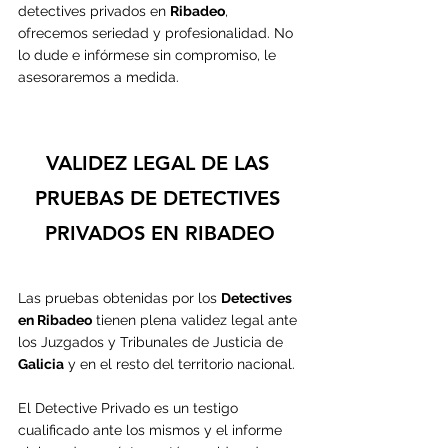
detectives privados en 
Ribadeo
, 
ofrecemos seriedad y profesionalidad. No 
lo dude e infórmese sin compromiso, le 
asesoraremos a medida.
VALIDEZ LEGAL DE LAS 
PRUEBAS DE DETECTIVES 
PRIVADOS EN RIBADEO
Las pruebas obtenidas por los 
Detectives 
en 
Ribadeo
 tienen plena validez legal ante 
los Juzgados y Tribunales de Justicia de 
Galicia
 y en el resto del territorio nacional.
El Detective Privado es un testigo 
cualificado ante los mismos y el informe 