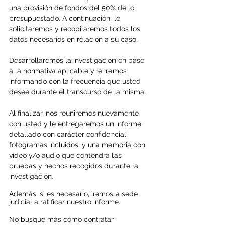
una provisión de fondos del 50% de lo 
presupuestado. A continuación, le 
solicitaremos y recopilaremos todos los 
datos necesarios en relación a su caso. 
Desarrollaremos la investigación en base 
a la normativa aplicable y le iremos 
informando con la frecuencia que usted 
desee durante el transcurso de la misma.
Al finalizar, nos reuniremos nuevamente 
con usted y le entregaremos un informe 
detallado con carácter confidencial, 
fotogramas incluidos, y una memoria con 
video y/o audio que contendrá las 
pruebas y hechos recogidos durante la 
investigación.
Además, si es necesario, iremos a sede 
judicial a ratificar nuestro informe.
No busque más cómo contratar 