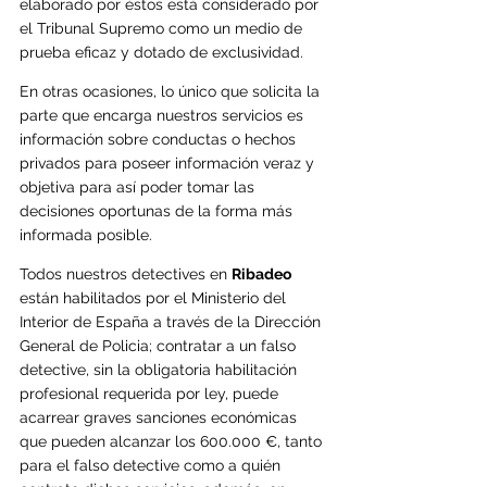
elaborado por éstos está considerado por 
el Tribunal Supremo como un medio de 
prueba eficaz y dotado de exclusividad.
En otras ocasiones, lo único que solicita la 
parte que encarga nuestros servicios es 
información sobre conductas o hechos 
privados para poseer información veraz y 
objetiva para así poder tomar las 
decis
iones oportunas de la forma más 
informada posible.
Todos nuestros detectives en 
Ribadeo
están habilitados por el Ministerio del 
Interior de España a través de la Dirección 
General de Policia; contratar a un falso 
detective, sin la obligatoria habilitación 
profesional requerida por ley, puede 
acarrear graves sanciones económicas 
que pueden alcanzar los 600.000 €, tanto 
para el falso detective como a quién 