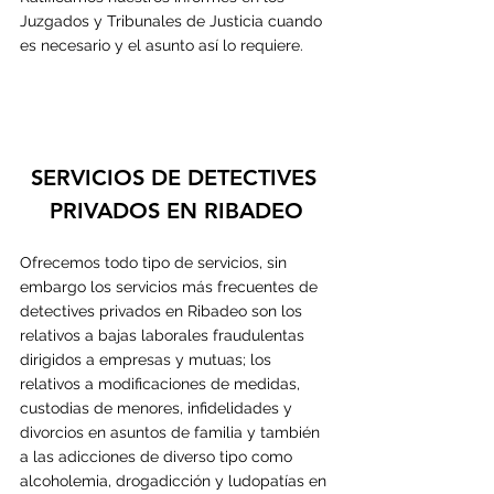
Juzgados y Tribunales de Justicia cuando 
es necesario y el asunto así lo requiere.
SERVICIOS DE DETECTIVES 
PRIVADOS EN 
RIBADEO
Ofrecemos todo tipo de servicios, sin 
embargo los servicios más frecuentes de 
detectives privados en 
Ribadeo
 son los 
relativos a bajas laborales fraudulentas 
dirigidos a empresas y mutuas; los 
relativos a modificaciones de medidas, 
custodias de menores, infidelidades y 
divorcios en asuntos de familia y también 
a las adicciones de diverso tipo como 
alcoholemia, drogadicción y ludopatías en 