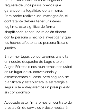
requiere de unos pasos previos que 
garanticen la legalidad de la misma.
Para poder realizar una investigación, el 
contratante deberá tener un
interés 
legítimo, esto significa de forma 
simplificada, tener una relación directa 
con la persona o hecho a investigar y que 
los hechos afecten a su persona física o 
jurídica.
En primer lugar, concertaremos una cita 
en nuestro despacho de Lugo sito en 
Augas Férreas o nos reuniremos con usted 
en un lugar de su conveniencia y 
escucharemos su caso. Acto seguido, se 
planificará y establecerá la estrategia a 
seguir y le entregaremos un presupuesto 
sin compromiso.
Aceptado este, firmaremos un contrato de 
prestación de servicios y desembolsará 