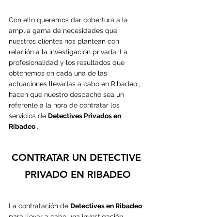
Con ello queremos dar cobertura a la 
amplia gama de necesidades que 
nuestros 
clientes nos plantean con 
relación a la investigación privada. La 
profesionalidad y los resultados que 
obtenemos en cada una de las 
actuaciones llevadas a cabo en Ribadeo , 
hacen que nuestro despacho sea un 
referente a la hora de contratar los 
servicios de 
Detectives Privados en 
Ribadeo 
.
CONTRATAR UN DETECTIVE 
PRIVADO EN RIBADEO
La contratación de 
Detectives en Ribadeo
p
ara llevar a cabo una investigación, 