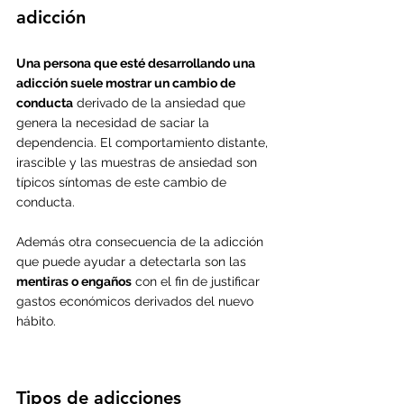
adicción
Una persona que esté desarrollando una 
adicción suele mostrar un cambio de 
conducta
 derivado de la ansiedad que 
genera la necesidad de saciar la 
dependencia. El comportamiento distante, 
irascible y las muestras de ansiedad son 
típicos síntomas de este cambio de 
conducta.
Además otra consecuencia de la adicción 
que puede ayudar a detectarla son las 
mentiras o engaños
 con el fin de justificar 
gastos económicos derivados del nuevo 
hábito.
Tipos de adicciones