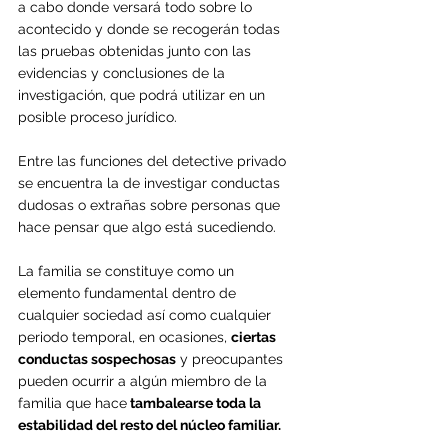
a cabo donde versará todo sobre lo 
acontecido y donde se recogerán todas 
las pruebas obtenidas junto con las 
evidencias y conclusiones de la 
investigación, que podrá utilizar en un 
posible proceso jurídico.
Entre las funciones del detective privado 
se encuentra la de investigar conductas 
dudosas o extrañas sobre personas que 
hace pensar que algo está sucediendo.
La familia se constituye como un 
elemento fundamental dentro de 
cualquier sociedad así como cualquier 
periodo temporal, en ocasiones, 
ciertas 
conductas sospechosas
 y preocupantes 
pueden ocurrir a algún miembro de la 
familia que hace
 tambalearse toda la 
estabilidad del resto del núcleo familiar.