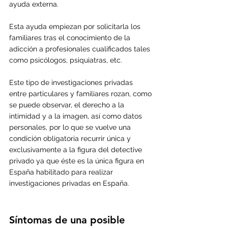
ayuda externa. 
Esta ayuda empiezan por solicitarla los 
familiares tras el conocimiento de la 
adicción a profesionales cualificados tales 
como psicólogos, psiquiatras, etc.
Este tipo de investigaciones privadas 
entre particulares y familiares rozan, como 
se puede observar, el derecho a la 
intimidad y a la imagen, así como datos 
personales, por lo que se vuelve una 
condición obligatoria recurrir única y 
exclusivamente a la figura del detective 
privado ya que éste es la única figura en 
España habilitado para realizar 
investigaciones privadas en España.
Síntomas de una posible 