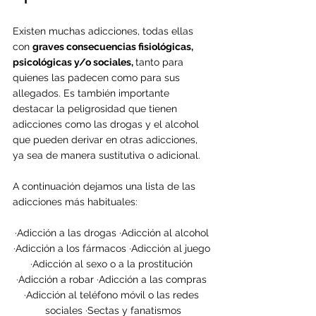
Existen muchas adicciones, todas ellas 
con 
graves consecuencias fisiológicas, 
psicológicas y/o sociales, 
tanto para 
quienes las padecen como para sus 
allegados. Es también importante 
destacar la peligrosidad que tienen 
adicciones como las drogas y el alcohol 
que pueden derivar en otras adicciones, 
ya sea de manera sustitutiva o adicional.
A continuación dejamos una lista de las 
adicciones más habituales:
·Adicción a las drogas ·Adicción al alcohol 
·Adicción a los fármacos ·Adicción al juego 
·Adicción al sexo o a la prostitución 
·Adicción a robar ·Adicción a las compras 
·Adicción al teléfono móvil o las redes 
sociales ·Sectas y fanatismos