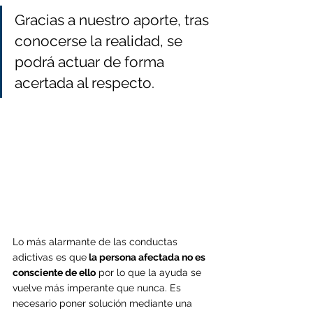
Gracias a nuestro aporte, tras 
conocerse la realidad, se 
podrá actuar de forma 
acertada al respecto.
Lo más alarmante de las conductas 
adictivas es que
 la persona afectada no es 
consciente de ello
 por lo que la ayuda se 
vuelve más imperante que nunca. Es 
necesario poner solución mediante una 