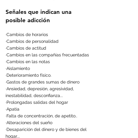
Señales que indican una 
posible adicción
·Cambios de horarios
·Cambios de personalidad
·Cambios de actitud
·Cambios en las compañías frecuentadas
·Cambios en las notas
·Aislamiento
·Deterioramiento físico.
·Gastos de grandes sumas de dinero
·Ansiedad, depresión, agresividad, 
inestabilidad, desconfianza... 
·Prolongadas salidas del hogar
·Apatía
·Falta de concentración, de apetito..
·Alteraciones del sueño 
·Desaparición del dinero y de bienes del 
hogar...