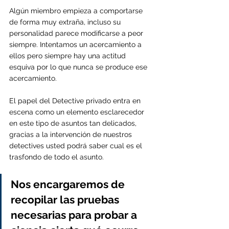
Algún miembro empieza a comportarse 
de forma muy extraña, incluso su 
personalidad parece modificarse a peor 
siempre. Intentamos un acercamiento a 
ellos pero siempre hay una actitud 
esquiva por lo que nunca se produce ese 
acercamiento.
El papel del Detective privado entra en 
escena como un elemento esclarecedor 
en este tipo de asuntos tan delicados, 
gracias a la intervención de nuestros 
detectives usted podrá saber cual es el 
trasfondo de todo el asunto. 
Nos encargaremos de 
recopilar las pruebas 
necesarias para probar a 