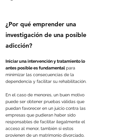
¿Por qué emprender una 
investigación de una posible 
adicción?
Iniciar una intervención y tratamiento lo 
antes posible es fundamental
 para 
minimizar las consecuencias de la 
dependencia y facilitar su rehabilitación.
En el caso de menores, un buen motivo 
puede ser obtener pruebas válidas que 
puedan favorecer en un juicio contra las 
empresas que pudieran haber sido 
responsables de facilitar ilegalmente el 
acceso al menor, también si estos 
provienen de un matrimonio divorciado, 