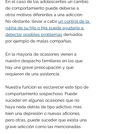
En el caso de los adolescentes un cambio 
de comportamiento puede deberse a 
otros motivos diferentes a una adicción. 
No obstante, llevar a cabo 
un control de la 
rutina de su hijo o hija puede ayudarle a 
detectar posibles problemas
 derivados 
por ejemplo de malas compañías.
En la mayoría de ocasiones vienen a 
nuestro despacho familiares en los que 
hay una grave preocupación y que 
requieren de una asistencia. 
Nuestra función es esclarecer este tipo de 
comportamiento sospechoso. Puede 
suceder en algunas ocasiones que no 
haya nada detrás de tipo adictivo, más 
bien una depresión o nuevas aficiones, 
pero otras, puede suceder que exista una 
grave adicción como las mencionadas. 