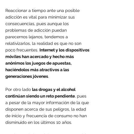
Reaccionar a tiempo ante una posible 
adicción es vital para minimizar sus 
consecuencias, pues aunque los 
problemas de adicción puedan 
parecernos lejanos, tendemos a 
relativizarlos, la realidad es que no son 
poco frecuentes. 
Internet y los dispositivos 
móviles han acercado y hecho más 
anónimos los juegos de apuestas, 
haciéndolos más atractivos a las 
generaciones jóvenes
. 
Por otro lado 
las drogas y el alcohol 
continúan siendo un reto pendiente
, pues 
a pesar de la mayor información de la que 
disponen acerca de sus peligros, la edad 
de inicio y frecuencia de consumo no han 
disminuido en los últimos 10 años.