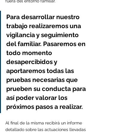
fuera del entorno familiar. 
Para desarrollar nuestro 
trabajo realizaremos una 
vigilancia y seguimiento 
del familiar. Pasaremos en 
todo momento 
desapercibidos y 
aportaremos todas las 
pruebas necesarias que 
prueben su conducta para 
así poder valorar los 
próximos pasos a realizar.
Al final de la misma recibirá un informe 
detallado sobre las actuaciones llevadas 