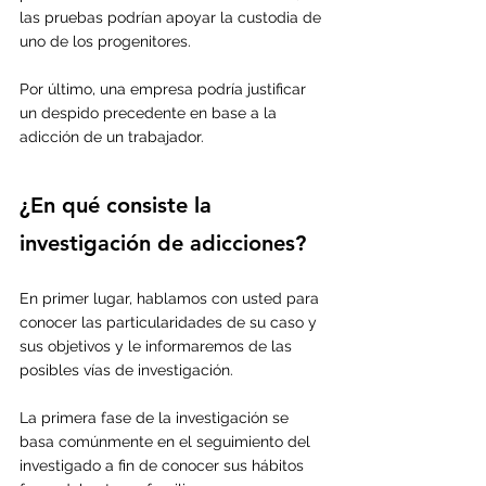
las pruebas podrían apoyar la custodia de 
uno de los progenitores.
Por último, una empresa podría justificar 
un despido precedente en base a la 
adicción de un trabajador.
¿En qué consiste la 
investigación de adicciones?
En primer lugar, hablamos con usted para 
conocer las particularidades de su caso y 
sus objetivos y le informaremos de las 
posibles vías de investigación.
La primera fase de la investigación se 
basa comúnmente en el seguimiento del 
investigado a fin de conocer sus hábitos 