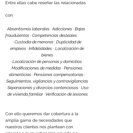
Entre ellas cabe reseñar las relacionadas 
con:
· Absentismos laborales · Adicciones · Bajas 
fraudulentas · Competencias desleales 
· Custodia de menores · Duplicidad de 
empleos · Infidelidades
 · 
Localización de 
bienes 
· Localización de personas y domicilios · 
Modificaciones de medidas · Pensiones 
alimenticias · Pensiones compensatorias · 
Seguimientos, vigilancias y contravigilancias 
· Separaciones y divorcios contenciosos · Uso 
de vivienda familiar · Verificación de lesiones
Con ello queremos dar cobertura a la 
amplia gama de necesidades que 
nuestros 
clientes nos plantean con 