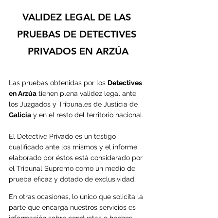
VALIDEZ LEGAL DE LAS 
PRUEBAS DE DETECTIVES 
PRIVADOS EN ARZÚA
Las pruebas obtenidas por los 
Detectives 
en Arzúa
 tienen plena validez legal ante 
los Juzgados y Tribunales de Justicia de 
Galicia
 y en el resto del territorio nacional.
El Detective Privado es un testigo 
cualificado ante los mismos y el informe 
elaborado por éstos está considerado por 
el Tribunal Supremo como un medio de 
prueba eficaz y dotado de exclusividad.
En otras ocasiones, lo único que solicita la 
parte que encarga nuestros servicios es 