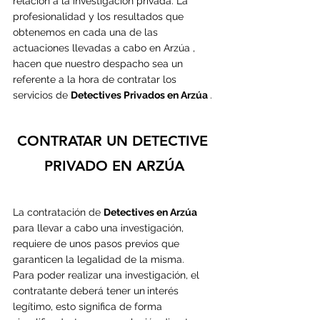
relación a la investigación privada. La 
profesionalidad y los resultados que 
obtenemos en cada una de las 
actuaciones llevadas a cabo en Arzúa , 
hacen que nuestro despacho sea un 
referente a la hora de contratar los 
servicios de 
Detectives Privados en Arzúa 
.
CONTRATAR UN DETECTIVE 
PRIVADO EN ARZÚA
La contratación de 
Detectives en Arzúa
p
ara llevar a cabo una investigación, 
requiere de unos pasos previos que 
garanticen la legalidad de la misma.
Para poder realizar una investigación, el 
contratante deberá tener un
interés 
legítimo, esto significa de forma 