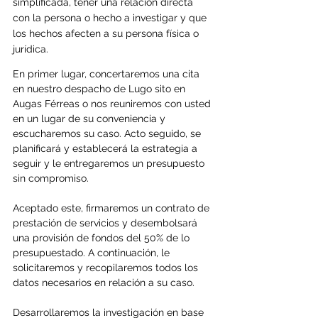
simplificada, tener una relación directa 
con la persona o hecho a investigar y que 
los hechos afecten a su persona física o 
jurídica.
En primer lugar, concertaremos una cita 
en nuestro despacho de Lugo sito en 
Augas Férreas o nos reuniremos con usted 
en un lugar de su conveniencia y 
escucharemos su caso. Acto seguido, se 
planificará y establecerá la estrategia a 
seguir y le entregaremos un presupuesto 
sin compromiso.
Aceptado este, firmaremos un contrato de 
prestación de servicios y desembolsará 
una provisión de fondos del 50% de lo 
presupuestado. A continuación, le 
solicitaremos y recopilaremos todos los 
datos necesarios en relación a su caso. 
Desarrollaremos la investigación en base 