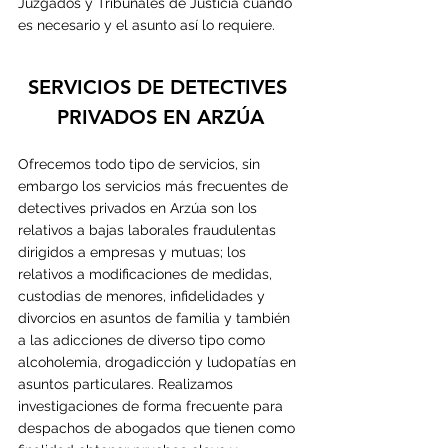
Juzgados y Tribunales de Justicia cuando 
es necesario y el asunto así lo requiere.
SERVICIOS DE DETECTIVES 
PRIVADOS EN 
ARZÚA
Ofrecemos todo tipo de servicios, sin 
embargo los servicios más frecuentes de 
detectives privados en Arzúa son los 
relativos a bajas laborales fraudulentas 
dirigidos a empresas y mutuas; los 
relativos a modificaciones de medidas, 
custodias de menores, infidelidades y 
divorcios en asuntos de familia y también 
a las adicciones de diverso tipo como 
alcoholemia, drogadicción y ludopatías en 
asuntos particulares. Realizamos 
investigaciones de forma frecuente para 
despachos de abogados que tienen como 