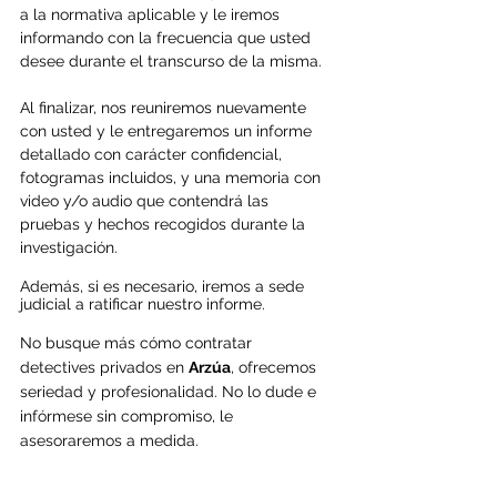
a la normativa aplicable y le iremos 
informando con la frecuencia que usted 
desee durante el transcurso de la misma.
Al finalizar, nos reuniremos nuevamente 
con usted y le entregaremos un informe 
detallado con carácter confidencial, 
fotogramas incluidos, y una memoria con 
video y/o audio que contendrá las 
pruebas y hechos recogidos durante la 
investigación.
Además, si es necesario, iremos a sede 
judicial a ratificar nuestro informe.
No busque más cómo contratar 
detectives privados en 
Arzúa
, ofrecemos 
seriedad y profesionalidad. No lo dude e 
infórmese sin compromiso, le 
asesoraremos a medida.