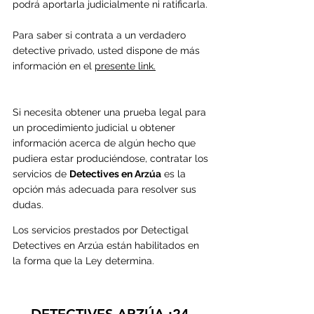
podrá aportarla judicialmente ni ratificarla. 
Para saber si contrata a un verdadero 
detective privado, usted dispone de más 
información en el 
presente link.
Si necesita obtener una prueba legal para 
un procedimiento judicial u obtener 
información acerca de algún hecho que 
pudiera estar produciéndose, contratar los 
servicios de 
Detectives en Arzúa
 es la 
opción más adecuada para resolver sus 
dudas.
Los servicios prestados por Detectigal 
Detectives en 
Arzúa 
están habilitados en 
la forma que la Ley determina.