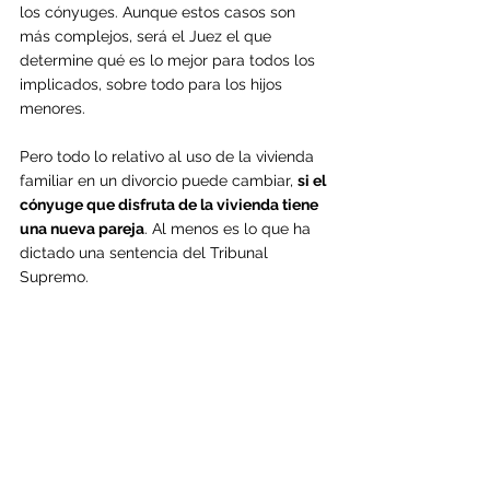
los cónyuges. Aunque estos casos son 
más complejos, será el Juez el que 
determine qué es lo mejor para todos los 
implicados, sobre todo para los hijos 
menores.
Pero todo lo relativo al uso de la vivienda 
familiar en un divorcio puede cambiar, 
si el 
cónyuge que disfruta de la vivienda tiene 
una nueva pareja
. Al menos es lo que ha 
dictado una sentencia del Tribunal 
Supremo.