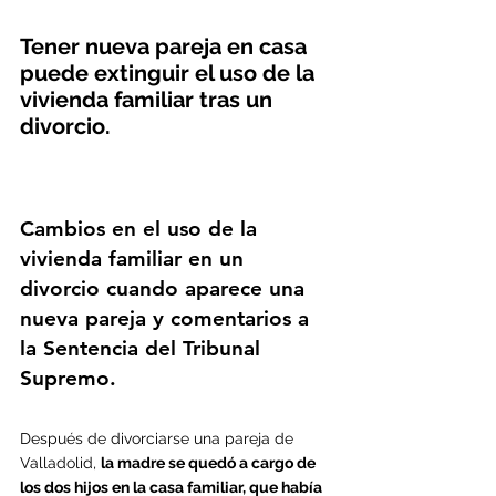
Tener nueva pareja en casa 
puede extinguir el uso de la 
vivienda familiar tras un 
divorcio.
Cambios en el uso de la 
vivienda familiar en un 
divorcio cuando aparece una 
nueva pareja y comentarios a 
la Sentencia del Tribunal 
Supremo.
Después de divorciarse una pareja de 
Valladolid, 
la madre se quedó a cargo de 
los dos hijos en la casa familiar, que había 