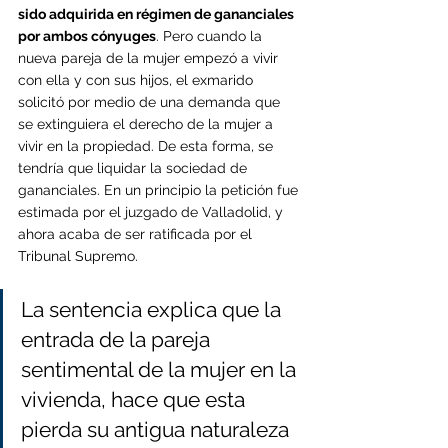
sido adquirida en régimen de gananciales 
por ambos cónyuges
. Pero cuando la 
nueva pareja de la mujer empezó a vivir 
con ella y con sus hijos, el exmarido 
solicitó por medio de una demanda que 
se extinguiera el derecho de la mujer a 
vivir en la propiedad. De esta forma, se 
tendría que liquidar la sociedad de 
gananciales. En un principio la petición fue 
estimada por el juzgado de Valladolid, y 
ahora acaba de ser ratificada por el 
Tribunal Supremo.
La sentencia explica que la 
entrada de la pareja 
sentimental de la mujer en la 
vivienda, hace que esta 
pierda su antigua naturaleza 