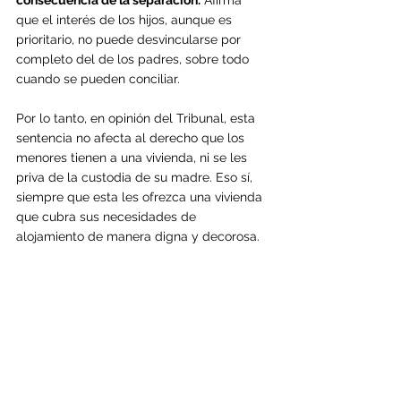
consecuencia de la separación.
 Afirma 
que el interés de los hijos, aunque es 
prioritario, no puede desvincularse por 
completo del de los padres, sobre todo 
cuando se pueden conciliar. 
Por lo tanto, en opinión del Tribunal, esta 
sentencia no afecta al derecho que los 
menores tienen a una vivienda, ni se les 
priva de la custodia de su madre. Eso sí, 
siempre que esta les ofrezca una vivienda 
que cubra sus necesidades de 
alojamiento de manera digna y decorosa.