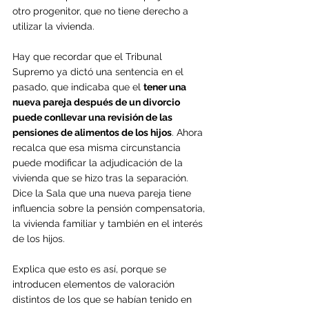
otro progenitor, que no tiene derecho a 
utilizar la vivienda.
Hay que recordar que el Tribunal 
Supremo ya dictó una sentencia en el 
pasado, que indicaba que el 
tener una 
nueva pareja después de un divorcio 
puede conllevar una revisión de las 
pensiones de alimentos de los hijos
. Ahora 
recalca que esa misma circunstancia 
puede modificar la adjudicación de la 
vivienda que se hizo tras la separación. 
Dice la Sala que una nueva pareja tiene 
influencia sobre la pensión compensatoria, 
la vivienda familiar y también en el interés 
de los hijos. 
Explica que esto es así, porque se 
introducen elementos de valoración 
distintos de los que se habían tenido en 