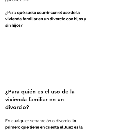
¿Pero 
qué suele ocurrir con el uso de la 
vivienda familiar en un divorcio con hijos y 
sin hijos?
¿Para quién es el uso de la 
vivienda familiar en un 
divorcio?
En cualquier separación o divorcio, 
lo 
primero que tiene en cuenta el Juez es la 