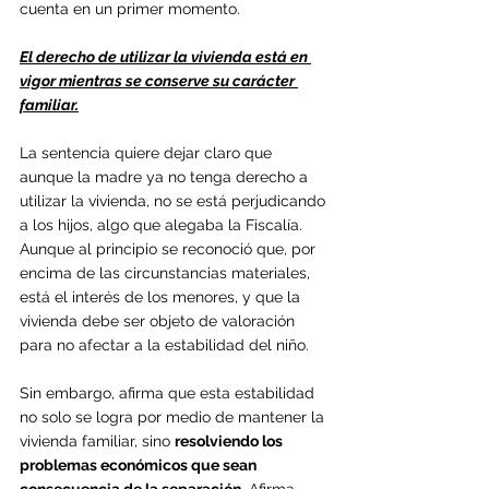
cuenta en un primer momento.
El derecho de utilizar la vivienda está en 
vigor mientras se conserve su carácter 
familiar.
La sentencia quiere dejar claro que 
aunque la madre ya no tenga derecho a 
utilizar la vivienda, no se está perjudicando 
a los hijos, algo que alegaba la Fiscalía. 
Aunque al principio se reconoció que, por 
encima de las circunstancias materiales, 
está el interés de los menores, y que la 
vivienda debe ser objeto de valoración 
para no afectar a la estabilidad del niño.
Sin embargo, afirma que esta estabilidad 
no solo se logra por medio de mantener la 
vivienda familiar, sino 
resolviendo los 
problemas económicos que sean 