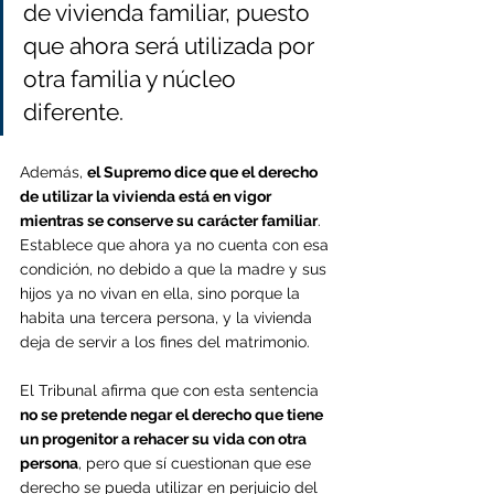
de vivienda familiar, puesto 
que ahora será utilizada por 
otra familia y núcleo 
diferente.
Además, 
el Supremo dice que el derecho 
de utilizar la vivienda está en vigor 
mientras se conserve su carácter familiar
. 
Establece que ahora ya no cuenta con esa 
condición, no debido a que la madre y sus 
hijos ya no vivan en ella, sino porque la 
habita una tercera persona, y la vivienda 
deja de servir a los fines del matrimonio.
El Tribunal afirma que con esta sentencia 
no se pretende negar el derecho que tiene 
un progenitor a rehacer su vida con otra 
persona
, pero que sí cuestionan que ese 
derecho se pueda utilizar en perjuicio del 