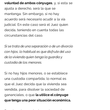
voluntad de ambos cónyuges
, y, si esta se 
ajusta a derecho, será la que se 
mantenga. Sin embargo, si no hay 
acuerdo será necesario acudir a la vía 
judicial. En este caso será el Juez quien 
decida, teniendo en cuenta todas las 
circunstancias del caso.
Si se trata de una separación o de un divorcio 
con hijos, lo habitual es que disfrute del uso 
de la vivienda quien tenga la guardia y 
custodia de los menores.
Si no hay hijos menores, o se establece 
una custodia compartida, lo normal es 
que el Juez decida que la vivienda sea 
vendida, para disolver la sociedad de 
gananciales, o que 
la utilice el cónyuge 
que tenga una peor situación económica.