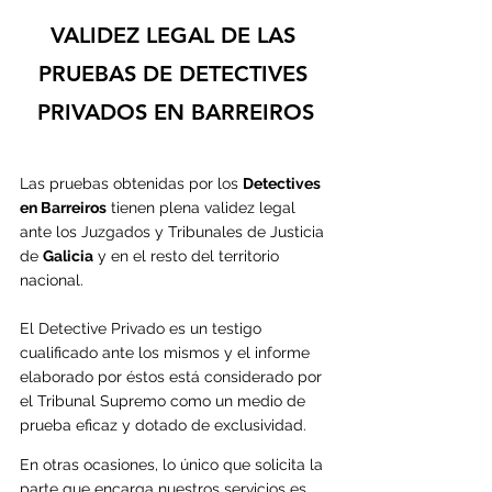
VALIDEZ LEGAL DE LAS 
PRUEBAS DE DETECTIVES 
PRIVADOS EN BARREIROS
Las pruebas obtenidas por los 
Detectives 
en 
Barreiros
 tienen plena validez legal 
ante los Juzgados y Tribunales de Justicia 
de 
Galicia
 y en el resto del territorio 
nacional.
El Detective Privado es un testigo 
cualificado ante los mismos y el informe 
elaborado por éstos está considerado por 
el Tribunal Supremo como un medio de 
prueba eficaz y dotado de exclusividad.
En otras ocasiones, lo único que solicita la 
parte que encarga nuestros servicios es 