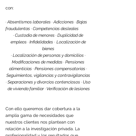
con:
· Absentismos laborales · Adicciones · Bajas 
fraudulentas · Competencias desleales 
· Custodia de menores · Duplicidad de 
empleos · Infidelidades
 · 
Localización de 
bienes 
· Localización de personas y domicilios · 
Modificaciones de medidas · Pensiones 
alimenticias · Pensiones compensatorias · 
Seguimientos, vigilancias y contravigilancias 
· Separaciones y divorcios contenciosos · Uso 
de vivienda familiar · Verificación de lesiones
Con ello queremos dar cobertura a la 
amplia gama de necesidades que 
nuestros 
clientes nos plantean con 
relación a la investigación privada. La 
profesionalidad y los resultados que 