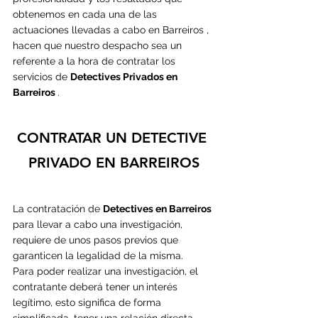
obtenemos en cada una de las 
actuaciones llevadas a cabo en Barreiros , 
hacen que nuestro despacho sea un 
referente a la hora de contratar los 
servicios de 
Detectives Privados en 
Barreiros 
.
CONTRATAR UN DETECTIVE 
PRIVADO EN BARREIROS
La contratación de 
Detectives en Barreiros
p
ara llevar a cabo una investigación, 
requiere de unos pasos previos que 
garanticen la legalidad de la misma.
Para poder realizar una investigación, el 
contratante deberá tener un
interés 
legítimo, esto significa de forma 
simplificada, tener una relación directa 