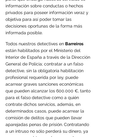
información sobre conductas o hechos 
privados para poseer información veraz y 
objetiva para así poder tomar las 
decis
iones oportunas de la forma más 
informada posible.
Todos nuestros detectives en 
Barreiros
están habilitados por el Ministerio del 
Interior de España a través de la Dirección 
General de Policia; contratar a un falso 
detective, sin la obligatoria habilitación 
profesional requerida por ley, puede 
acarrear graves sanciones económicas 
que pueden alcanzar los 600.000 €, tanto 
para el falso detective como a quién 
contrate dichos servicios, además, en 
determinados casos, puede acarrear la 
comisión de delitos que pueden llevar 
aparejadas penas de prisión.
Contratando 
a un intruso no sólo perderá su dinero, ya 