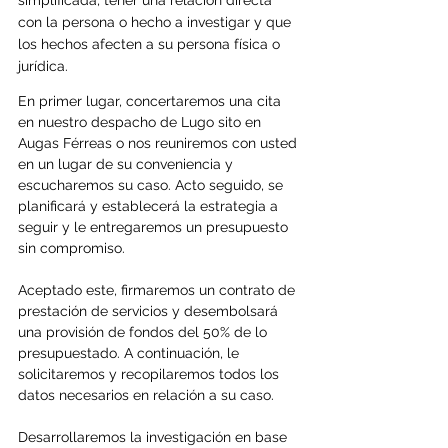
con la persona o hecho a investigar y que 
los hechos afecten a su persona física o 
jurídica.
En primer lugar, concertaremos una cita 
en nuestro despacho de Lugo sito en 
Augas Férreas o nos reuniremos con usted 
en un lugar de su conveniencia y 
escucharemos su caso. Acto seguido, se 
planificará y establecerá la estrategia a 
seguir y le entregaremos un presupuesto 
sin compromiso.
Aceptado este, firmaremos un contrato de 
prestación de servicios y desembolsará 
una provisión de fondos del 50% de lo 
presupuestado. A continuación, le 
solicitaremos y recopilaremos todos los 
datos necesarios en relación a su caso. 
Desarrollaremos la investigación en base 