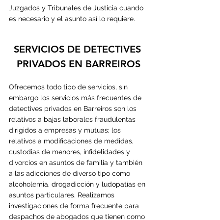
Juzgados y Tribunales de Justicia cuando 
es necesario y el asunto así lo requiere.
SERVICIOS DE DETECTIVES 
PRIVADOS EN 
BARREIROS
Ofrecemos todo tipo de servicios, sin 
embargo los servicios más frecuentes de 
detectives privados en Barreiros son los 
relativos a bajas laborales fraudulentas 
dirigidos a empresas y mutuas; los 
relativos a modificaciones de medidas, 
custodias de menores, infidelidades y 
divorcios en asuntos de familia y también 
a las adicciones de diverso tipo como 
alcoholemia, drogadicción y ludopatías en 
asuntos particulares. Realizamos 
investigaciones de forma frecuente para 
despachos de abogados que tienen como 