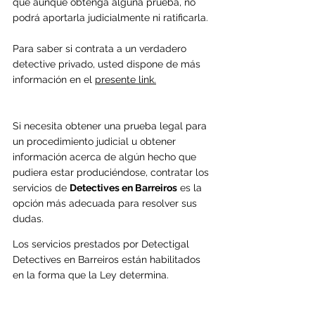
que aunque obtenga alguna prueba, no 
podrá aportarla judicialmente ni ratificarla. 
Para saber si contrata a un verdadero 
detective privado, usted dispone de más 
información en el 
presente link.
Si necesita obtener una prueba legal para 
un procedimiento judicial u obtener 
información acerca de algún hecho que 
pudiera estar produciéndose, contratar los 
servicios de 
Detectives en Barreiros
 es la 
opción más adecuada para resolver sus 
dudas.
Los servicios prestados por Detectigal 
Detectives en 
Barreiros 
están habilitados 
en la forma que la Ley determina.