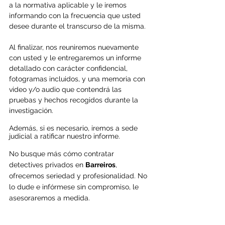
a la normativa aplicable y le iremos 
informando con la frecuencia que usted 
desee durante el transcurso de la misma.
Al finalizar, nos reuniremos nuevamente 
con usted y le entregaremos un informe 
detallado con carácter confidencial, 
fotogramas incluidos, y una memoria con 
video y/o audio que contendrá las 
pruebas y hechos recogidos durante la 
investigación.
Además, si es necesario, iremos a sede 
judicial a ratificar nuestro informe.
No busque más cómo contratar 
detectives privados en 
Barreiros
, 
ofrecemos seriedad y profesionalidad. No 
lo dude e infórmese sin compromiso, le 
asesoraremos a medida.