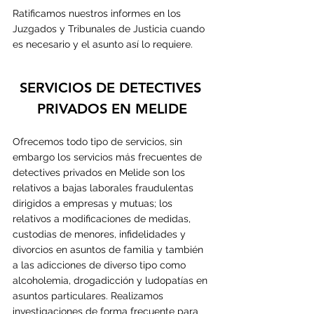
Ratificamos nuestros informes en los 
Juzgados y Tribunales de Justicia cuando 
es necesario y el asunto así lo requiere.
SERVICIOS DE DETECTIVES 
PRIVADOS EN 
MELIDE
Ofrecemos todo tipo de servicios, sin 
embargo los servicios más frecuentes de 
detectives privados en Melide son los 
relativos a bajas laborales fraudulentas 
dirigidos a empresas y mutuas; los 
relativos a modificaciones de medidas, 
custodias de menores, infidelidades y 
divorcios en asuntos de familia y también 
a las adicciones de diverso tipo como 
alcoholemia, drogadicción y ludopatías en 
asuntos particulares. Realizamos 
investigaciones de forma frecuente para 