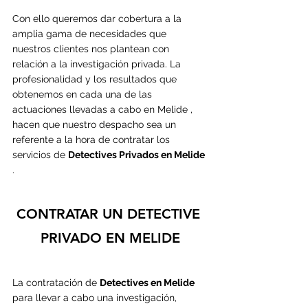
Con ello queremos dar cobertura a la 
amplia gama de necesidades que 
nuestros 
clientes nos plantean con 
relación a la investigación privada. La 
profesionalidad y los resultados que 
obtenemos en cada una de las 
actuaciones llevadas a cabo en Melide , 
hacen que nuestro despacho sea un 
referente a la hora de contratar los 
servicios de 
Detectives Privados en Melide 
.
CONTRATAR UN DETECTIVE 
PRIVADO EN MELIDE
La contratación de 
Detectives en Melide
p
ara llevar a cabo una investigación, 