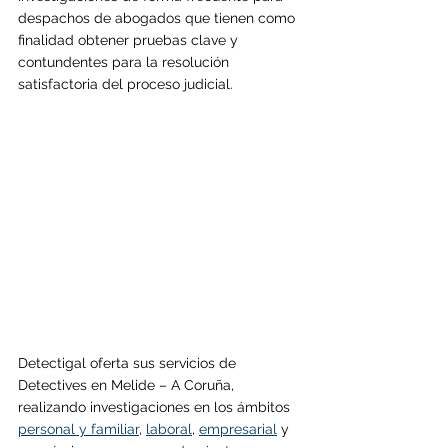
despachos de abogados que tienen como 
finalidad obtener pruebas clave y 
contundentes para la resolución 
satisfactoria del proceso judicial.
Detectigal oferta sus servicios de 
Detectives en 
Melide 
– A Coruña, 
realizando investigaciones en los ámbitos 
personal y familiar
, 
laboral
, 
empresarial
 y 