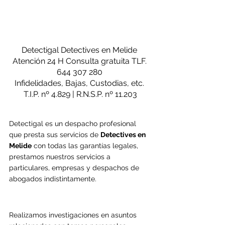
Detectigal Detectives en Melide
Atención 24 H Consulta gratuita TLF. 
644 307 280 
Infidelidades, Bajas, Custodias, etc. 
T.I.P. nº 4.829 | R.N.S.P. nº 11.203
Detectigal es un despacho profesional 
que presta sus servicios de 
Detectives en 
Melide
 con todas las garantías legales, 
prestamos nuestros servicios a 
particulares, empresas y despachos de 
abogados indistintamente.
Realizamos investigaciones en asuntos 