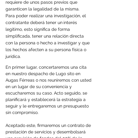
requiere de unos pasos previos que 
garanticen la legalidad de la misma.
Para poder realizar una investigación, el 
contratante deberá tener un
interés 
legítimo, esto significa de forma 
simplificada, tener una relación directa 
con la persona o hecho a investigar y que 
los hechos afecten a su persona física o 
jurídica.
En primer lugar, concertaremos una cita 
en nuestro despacho de Lugo sito en 
Augas Férreas o nos reuniremos con usted 
en un lugar de su conveniencia y 
escucharemos su caso. Acto seguido, se 
planificará y establecerá la estrategia a 
seguir y le entregaremos un presupuesto 
sin compromiso.
Aceptado este, firmaremos un contrato de 
prestación de servicios y desembolsará 