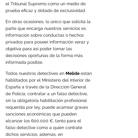
el Tribunal Supremo como un medio de 
prueba eficaz y dotado de exclusividad.
En otras ocasiones, lo único que solicita la 
parte que encarga nuestros servicios es 
información sobre conductas o hechos 
privados para poseer información veraz y 
objetiva para así poder tomar las 
decis
iones oportunas de la forma más 
informada posible.
Todos nuestros detectives en 
Melide
 están 
habilitados por el Ministerio del Interior de 
España a través de la Dirección General 
de Policia; contratar a un falso detective, 
sin la obligatoria habilitación profesional 
requerida por ley, puede acarrear graves 
sanciones económicas que pueden 
alcanzar los 600.000 €, tanto para el 
falso detective como a quién contrate 
dichos servicios, además, en 