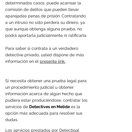
determinados casos, puede acarrear la 
comisión de delitos que pueden llevar 
aparejadas penas de prisión.
Contratando 
a un intruso no sólo perderá su dinero, ya 
que aunque obtenga alguna prueba, no 
podrá aportarla judicialmente ni ratificarla. 
Para saber si contrata a un verdadero 
detective privado, usted dispone de más 
información en el 
presente link.
Si necesita obtener una prueba legal para 
un procedimiento judicial u obtener 
información acerca de algún hecho que 
pudiera estar produciéndose, contratar los 
servicios de 
Detectives en Melide
 es la 
opción más adecuada para resolver sus 
dudas.
Los servicios prestados por Detectigal 