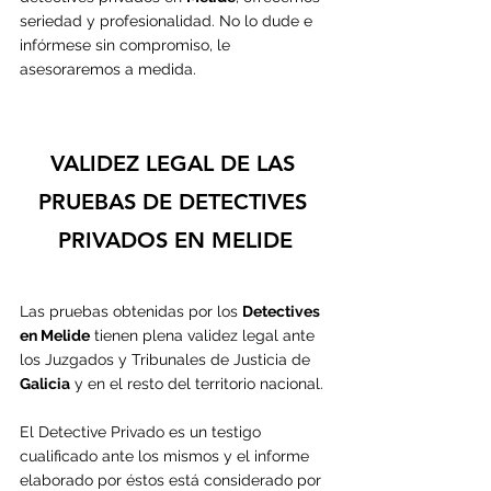
seriedad y profesionalidad. No lo dude e 
infórmese sin compromiso, le 
asesoraremos a medida.
VALIDEZ LEGAL DE LAS 
PRUEBAS DE DETECTIVES 
PRIVADOS EN MELIDE
Las pruebas obtenidas por los 
Detectives 
en Melide
 tienen plena validez legal ante 
los Juzgados y Tribunales de Justicia de 
Galicia
 y en el resto del territorio nacional.
El Detective Privado es un testigo 
cualificado ante los mismos y el informe 
elaborado por éstos está considerado por 