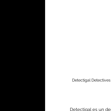
Detectigal Detectives
Detectigal es un de