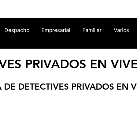
Inicio
Despacho
Empresarial
Familiar
Varios
VES PRIVADOS EN VIV
 DE DETECTIVES PRIVADOS EN 
V